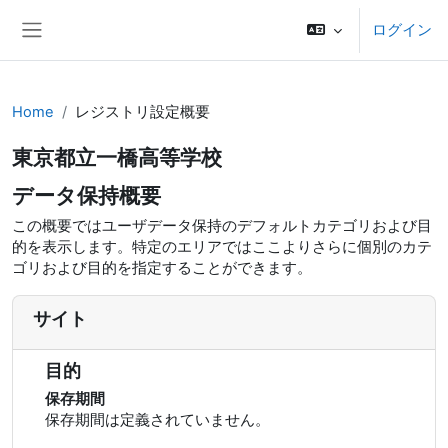
メインコンテンツへスキップする
ログイン
サイドパネル
Home
レジストリ設定概要
東京都立一橋高等学校
データ保持概要
この概要ではユーザデータ保持のデフォルトカテゴリおよび目
的を表示します。特定のエリアではここよりさらに個別のカテ
ゴリおよび目的を指定することができます。
サイト
目的
保存期間
保存期間は定義されていません。