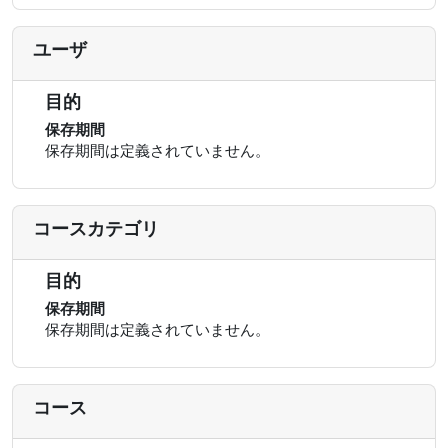
ユーザ
目的
保存期間
保存期間は定義されていません。
コースカテゴリ
目的
保存期間
保存期間は定義されていません。
コース