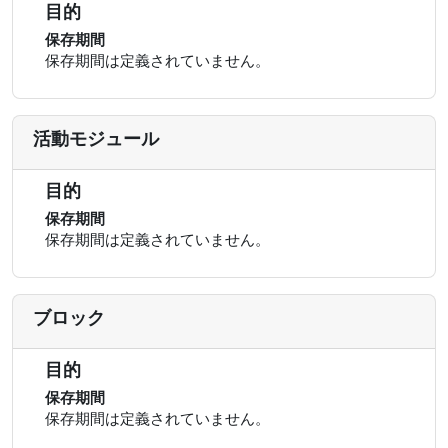
目的
保存期間
保存期間は定義されていません。
活動モジュール
目的
保存期間
保存期間は定義されていません。
ブロック
目的
保存期間
保存期間は定義されていません。