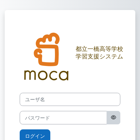
メインコンテンツへスキップする
東京都立一橋高
ユーザ名
パスワード
ログイン