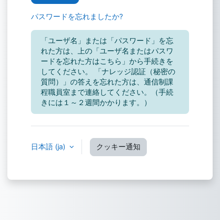
パスワードを忘れましたか?
「ユーザ名」または「パスワード」を忘
れた方は、上の「ユーザ名またはパスワ
ードを忘れた方はこちら」から手続きを
してください。 「ナレッジ認証（秘密の
質問）」の答えを忘れた方は、通信制課
程職員室まで連絡してください。（手続
きには１～２週間かかります。）
日本語 ‎(ja)‎
クッキー通知